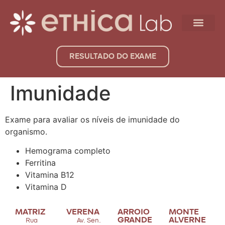
RESULTADO DO EXAME
Imunidade
Exame para avaliar os níveis de imunidade do
organismo.
Hemograma completo
Ferritina
Vitamina B12
Vitamina D
MATRIZ
VERENA
ARROIO
MONTE
GRANDE
ALVERNE
Rua
Av. Sen.